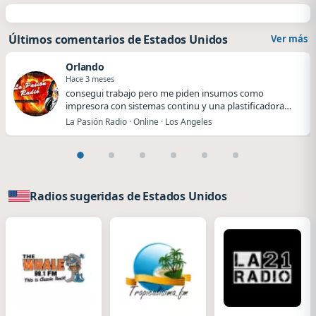
Últimos comentarios de Estados Unidos
Ver más
Orlando
Hace 3 meses
​​consegui trabajo pero me piden insumos como
impresora con sistemas continu y una plastificadora
me…
La Pasión Radio · Online · Los Angeles
Radios sugeridas de Estados Unidos