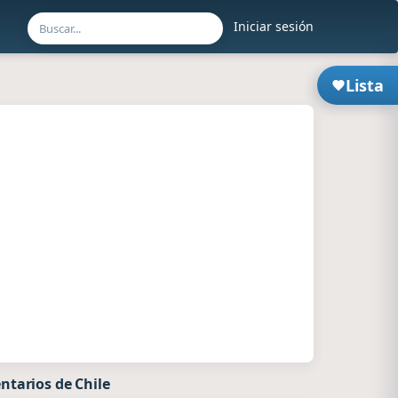
Iniciar sesión
Lista
ntarios de Chile