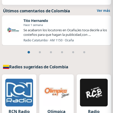
Últimos comentarios de Colombia
Ver más
Tito Hernando
Hace 1 semana
Se acabaron los locutores en Ocaña,les toca decirle a los
costeños para que hagan la publicidad,con …
Radio Catatumbo · AM 1150 · Ocaña
Radios sugeridas de Colombia
RCN Radio
Olímpica
Radio