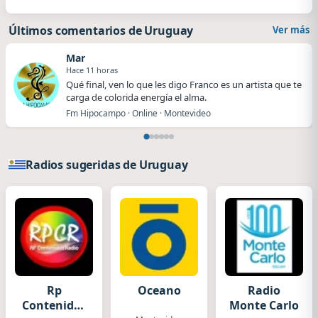
Últimos comentarios de Uruguay
Ver más
Mar
Hace 11 horas
Qué final, ven lo que les digo Franco es un artista que te
carga de colorida energía el alma.
Fm Hipocampo · Online · Montevideo
Radios sugeridas de Uruguay
Rp
Oceano
Radio
Contenidos
Monte Carlo