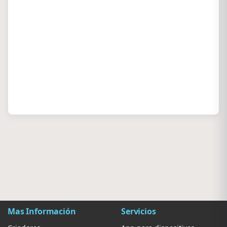
Mas Información
Servicios