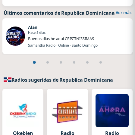
Últimos comentarios de Republica Dominicana
Ver más
Alan
Hace 5 días
Buenos días,he aquí CRISTINISSIMAS
Samantha Radio · Online · Santo Domingo
Radios sugeridas de Republica Dominicana
Okebien
Radio
Radio