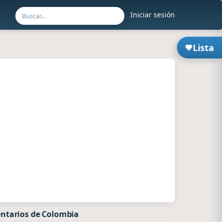
Iniciar sesión
Lista
ntarios de Colombia