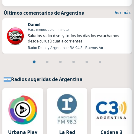
Últimos comentarios de Argentina
Ver más
Daniel
Hace menos de un minuto
Saludos radio disney todos los días los escuchamos
desde curuzú cuatia corrientes
Radio Disney Argentina · FM 94.3 · Buenos Aires
Radios sugeridas de Argentina
Urbana Play
La Red
Cadena 3