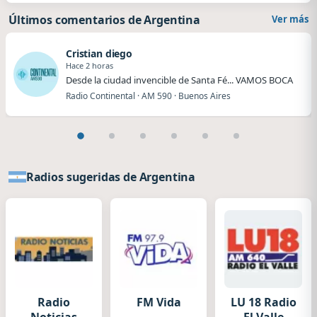
Últimos comentarios de Argentina
Ver más
Cristian diego
Hace 2 horas
Desde la ciudad invencible de Santa Fé... VAMOS BOCA
Radio Continental · AM 590 · Buenos Aires
Radios sugeridas de Argentina
Radio
FM Vida
LU 18 Radio