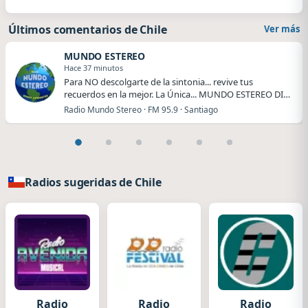
Últimos comentarios de Chile
Ver más
MUNDO ESTEREO
Hace 37 minutos
Para NO descolgarte de la sintonia... revive tus
recuerdos en la mejor. La Única... MUNDO ESTEREO DI…
Radio Mundo Stereo · FM 95.9 · Santiago
Radios sugeridas de Chile
Radio
Radio
Radio