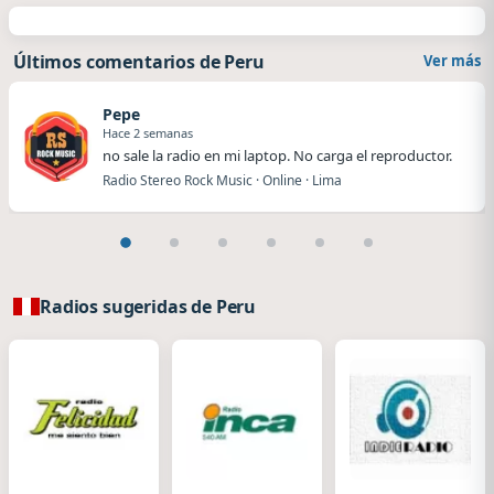
Últimos comentarios de Peru
Ver más
Pepe
Hace 2 semanas
no sale la radio en mi laptop. No carga el reproductor.
Radio Stereo Rock Music · Online · Lima
Radios sugeridas de Peru