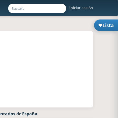
Iniciar sesión
Lista
ntarios de España