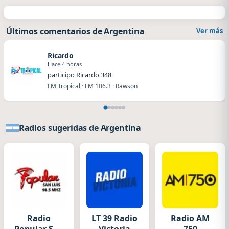
Últimos comentarios de Argentina
Ver más
Ricardo
Hace 4 horas
participo Ricardo 348
FM Tropical · FM 106.3 · Rawson
Radios sugeridas de Argentina
Radio
LT 39 Radio
Radio AM