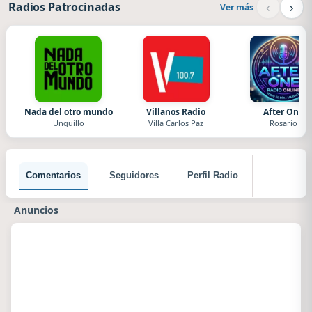
‹
›
Radios Patrocinadas
Ver más
Nada del otro mundo
Villanos Radio
After One
Unquillo
Villa Carlos Paz
Rosario
Comentarios
Seguidores
Perfil Radio
Anuncios