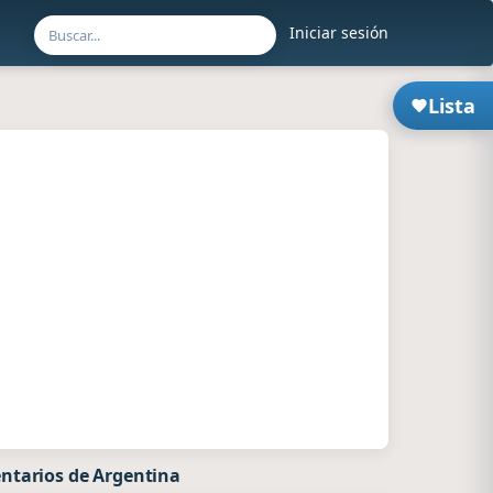
Iniciar sesión
Lista
ntarios de Argentina