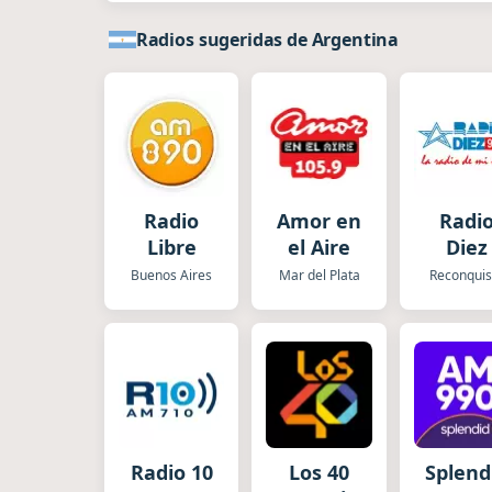
Radios sugeridas de Argentina
Radio
Amor en
Radi
Libre
el Aire
Diez
Buenos Aires
Mar del Plata
Reconquis
Radio 10
Los 40
Splend