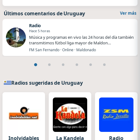
Últimos comentarios de Uruguay
Ver más
Radio
Hace 5 horas
Música y programas en vivo las 24 horas del día también
transmitimos fútbol liga mayor de Maldon…
FM San Fernando · Online · Maldonado
Radios sugeridas de Uruguay
Inolvidables
La Kandela
Radio