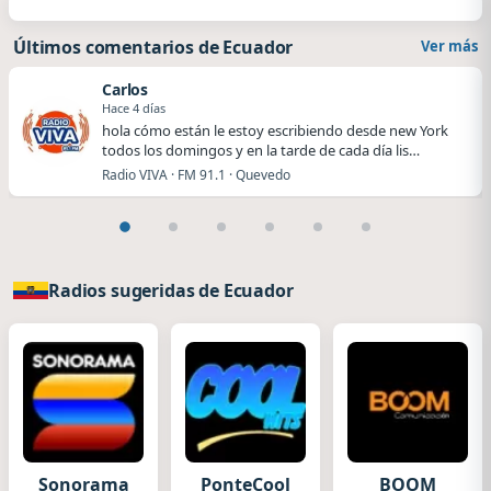
Últimos comentarios de Ecuador
Ver más
Carlos
Hace 4 días
hola cómo están le estoy escribiendo desde new York
todos los domingos y en la tarde de cada día lis…
Radio VIVA · FM 91.1 · Quevedo
Radios sugeridas de Ecuador
Sonorama
PonteCool
BOOM