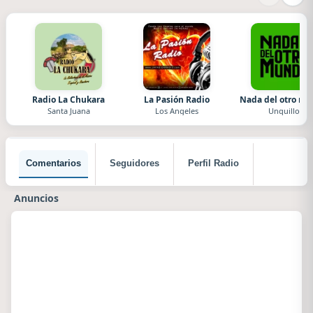
Radio La Chukara
La Pasión Radio
Nada del otro m
Santa Juana
Los Angeles
Unquillo
Comentarios
Seguidores
Perfil Radio
Anuncios