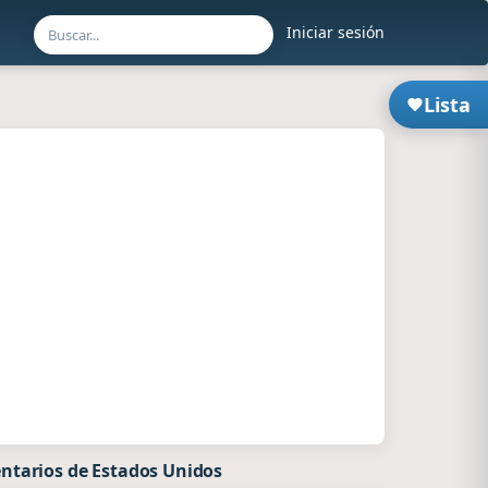
Iniciar sesión
Lista
ntarios de Estados Unidos