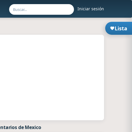
Iniciar sesión
Lista
ntarios de Mexico