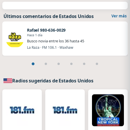
Últimos comentarios de Estados Unidos
Ver más
Rafael 980-636-0029
Hace 1 día
Busco novia entre los 36 hasta 45
La Raza · FM 106.1 · Waxhaw
Radios sugeridas de Estados Unidos