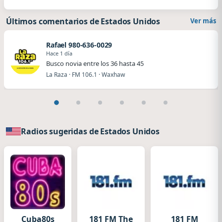
Últimos comentarios de Estados Unidos
Ver más
Rafael 980-636-0029
Hace 1 día
Busco novia entre los 36 hasta 45
La Raza · FM 106.1 · Waxhaw
Radios sugeridas de Estados Unidos
Cuba80s
181 FM The
181 FM