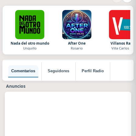
Nada del otro mundo
After One
Villanos Radi
Unquillo
Rosario
Villa Carlos Paz
Comentarios
Seguidores
Perfil Radio
Anuncios