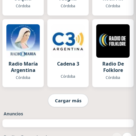
Córdoba
Córdoba
Córdoba
Radio María
Cadena 3
Radio De
Argentina
Folklore
Córdoba
Córdoba
Córdoba
Cargar más
Anuncios