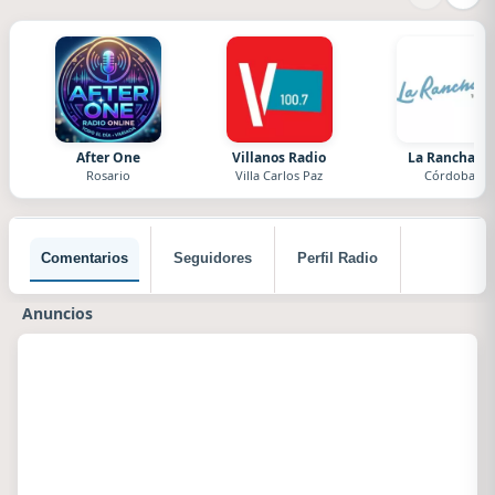
After One
Villanos Radio
La Ranchada
Rosario
Villa Carlos Paz
Córdoba
Comentarios
Seguidores
Perfil Radio
Anuncios