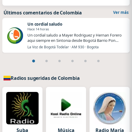
Últimos comentarios de Colombia
Ver más
Un cordial saludo
Hace 14 horas
Un cordial saludo a Mayer Rodriguez y Hernan Forero
aqui siempre en Sintonia desde Bogotá Barrio Pon…
La Voz de Bogotá Todelar · AM 930 · Bogota
Radios sugeridas de Colombia
Suba
Música
Radio María