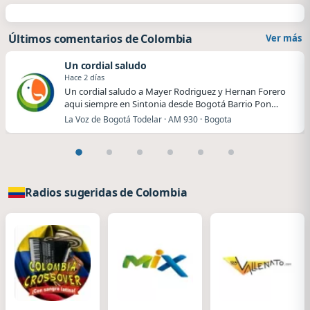
Últimos comentarios de Colombia
Ver más
Un cordial saludo
Hace 2 días
Un cordial saludo a Mayer Rodriguez y Hernan Forero
aqui siempre en Sintonia desde Bogotá Barrio Pon…
La Voz de Bogotá Todelar · AM 930 · Bogota
Radios sugeridas de Colombia