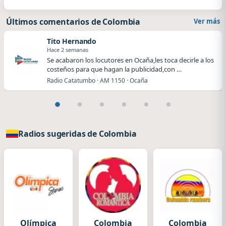
Últimos comentarios de Colombia
Ver más
Tito Hernando
Hace 2 semanas
Se acabaron los locutores en Ocaña,les toca decirle a los
costeños para que hagan la publicidad,con …
Radio Catatumbo · AM 1150 · Ocaña
Radios sugeridas de Colombia
Olímpica
Colombia
Colombia