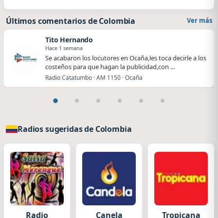
Últimos comentarios de Colombia
Ver más
Tito Hernando
Hace 1 semana
Se acabaron los locutores en Ocaña,les toca decirle a los
costeños para que hagan la publicidad,con …
Radio Catatumbo · AM 1150 · Ocaña
Radios sugeridas de Colombia
Radio
Canela
Tropicana