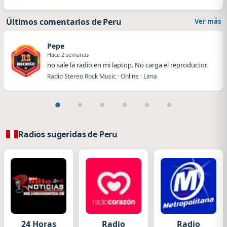
Últimos comentarios de Peru
Ver más
Pepe
Hace 2 semanas
no sale la radio en mi laptop. No carga el reproductor.
Radio Stereo Rock Music · Online · Lima
Radios sugeridas de Peru
24 Horas
Radio
Radio