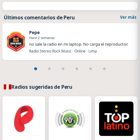
Últimos comentarios de Peru
Ver más
Pepe
Hace 2 semanas
no sale la radio en mi laptop. No carga el reproductor.
Radio Stereo Rock Music · Online · Lima
Radios sugeridas de Peru