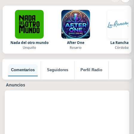
Nada del otro mundo
After One
La Ranchada
Unquillo
Rosario
Córdoba
Comentarios
Seguidores
Perfil Radio
Anuncios