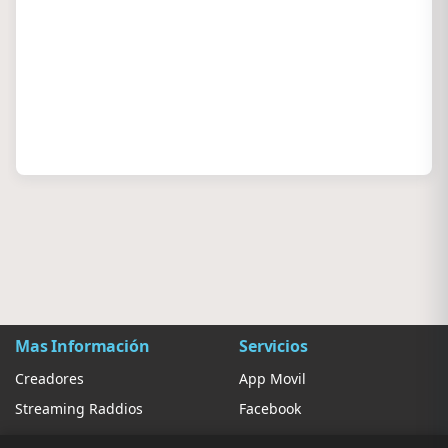
Mas Información
Servicios
Creadores
App Movil
Streaming Raddios
Facebook