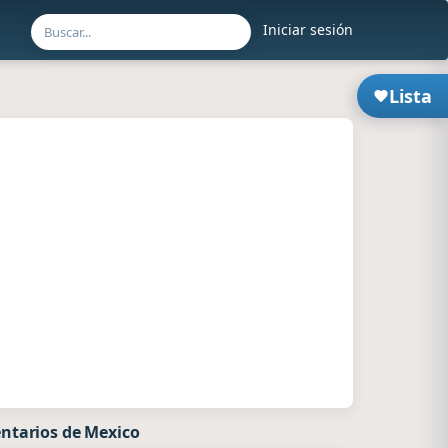
Iniciar sesión
Lista
ntarios de Mexico