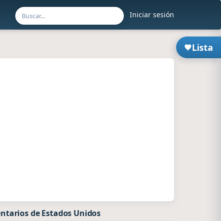
Iniciar sesión
Lista
ntarios de Estados Unidos