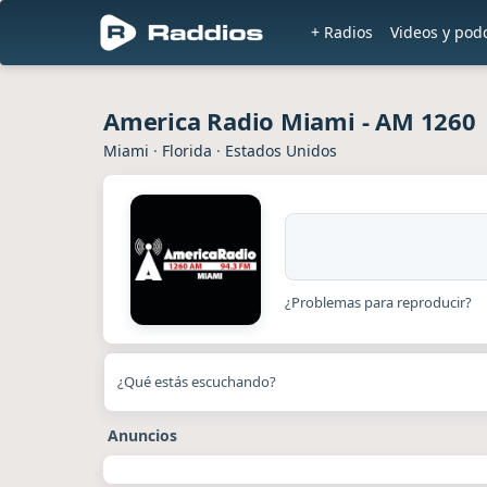
+ Radios
Videos y pod
America Radio Miami - AM 1260
Miami
·
Florida
·
Estados Unidos
¿Problemas para reproducir?
¿Qué estás escuchando?
Anuncios