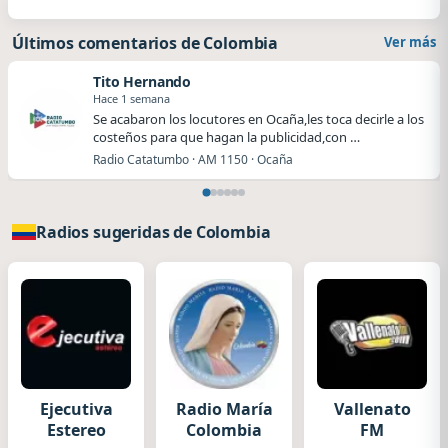
Últimos comentarios de Colombia
Ver más
Tito Hernando
Hace 1 semana
Se acabaron los locutores en Ocaña,les toca decirle a los
costeños para que hagan la publicidad,con …
Radio Catatumbo · AM 1150 · Ocaña
Radios sugeridas de Colombia
Ejecutiva
Radio María
Vallenato
Estereo
Colombia
FM