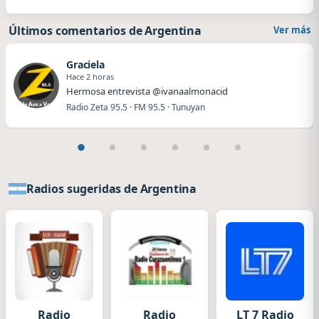
Últimos comentarios de Argentina
Ver más
Graciela
Hace 2 horas
Hermosa entrevista @ivanaalmonacid
Radio Zeta 95.5 · FM 95.5 · Tunuyan
Radios sugeridas de Argentina
Radio
Radio
LT 7 Radio