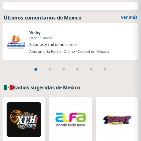
Últimos comentarios de Mexico
Ver más
Vicky
Hace 11 horas
Saludos y mil bendiciones
Andromeda Radio · Online · Ciudad de Mexico
Radios sugeridas de Mexico