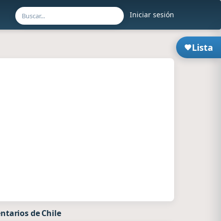
Iniciar sesión
Lista
ntarios de Chile