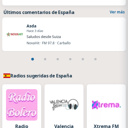
Últimos comentarios de España
Ver más
Asda
Hace 3 días
Saludos desde Suiza
NovaHit · FM 97.8 · Carballo
Radios sugeridas de España
Radio
Valencia
Xtrema FM