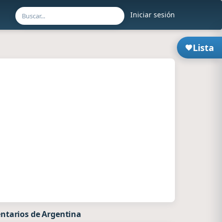
Iniciar sesión
Lista
ntarios de Argentina