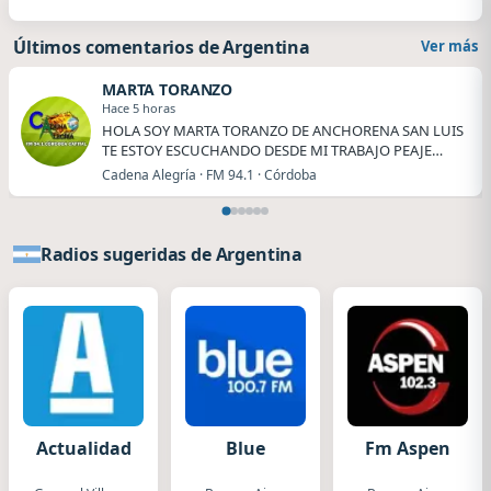
Últimos comentarios de Argentina
Ver más
MARTA TORANZO
Hace 5 horas
HOLA SOY MARTA TORANZO DE ANCHORENA SAN LUIS
TE ESTOY ESCUCHANDO DESDE MI TRABAJO PEAJE
ANCHORENA.
Cadena Alegría · FM 94.1 · Córdoba
Radios sugeridas de Argentina
Actualidad
Blue
Fm Aspen