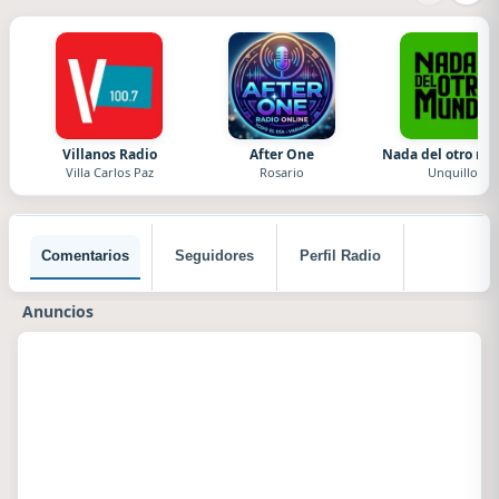
Villanos Radio
After One
Nada del otro m
Villa Carlos Paz
Rosario
Unquillo
Comentarios
Seguidores
Perfil Radio
Anuncios