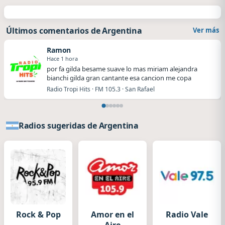
Últimos comentarios de Argentina
Ver más
Ramon
Hace 1 hora
por fa gilda besame suave lo mas miriam alejandra
bianchi gilda gran cantante esa cancion me copa
Radio Tropi Hits · FM 105.3 · San Rafael
Radios sugeridas de Argentina
Rock & Pop
Amor en el
Radio Vale