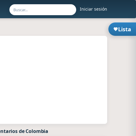
Iniciar sesión
Lista
ntarios de Colombia