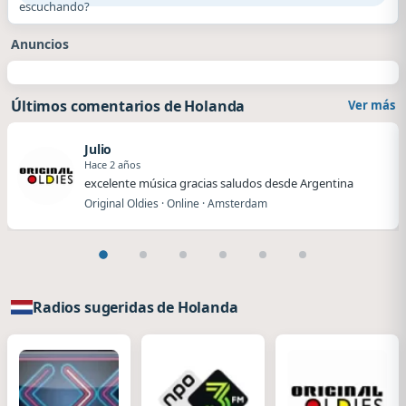
escuchando?
Anuncios
Últimos comentarios de Holanda
Ver más
Julio
Hace 2 años
excelente música gracias saludos desde Argentina
Original Oldies · Online · Amsterdam
Radios sugeridas de Holanda