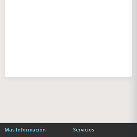
Mas Información
Servicios