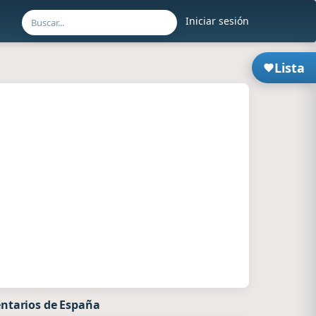
Iniciar sesión
Lista
ntarios de España