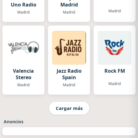
Uno Radio
Madrid
Madrid
Madrid
Madrid
Valencia
Jazz Radio
Rock FM
Stereo
Spain
Madrid
Madrid
Madrid
Cargar más
Anuncios