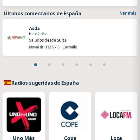
Últimos comentarios de España
Ver más
Asda
Hace 2 días
Saludos desde Suiza
NovaHit · FM 97.8 · Carballo
Radios sugeridas de España
Uno Más
Cope
Loca