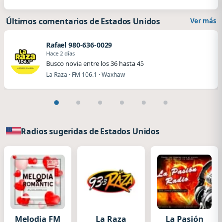
Últimos comentarios de Estados Unidos
Ver más
Rafael 980-636-0029
Hace 2 días
Busco novia entre los 36 hasta 45
La Raza · FM 106.1 · Waxhaw
Radios sugeridas de Estados Unidos
Melodia FM
La Raza
La Pasión