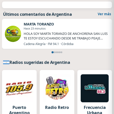
Últimos comentarios de Argentina
Ver más
MARTA TORANZO
Hace 23 minutos
HOLA SOY MARTA TORANZO DE ANCHORENA SAN LUIS
TE ESTOY ESCUCHANDO DESDE MI TRABAJO PEAJE
ANCHORENA.
Cadena Alegría · FM 94.1 · Córdoba
Radios sugeridas de Argentina
Puerto
Radio Retro
Frecuencia
Argentino
Urbana