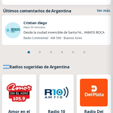
Últimos comentarios de Argentina
Ver más
Cristian diego
Hace 55 minutos
Desde la ciudad invencible de Santa Fé... VAMOS BOCA
Radio Continental · AM 590 · Buenos Aires
Radios sugeridas de Argentina
Amor en el
Radio 10
Radio Del