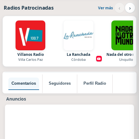
‹
›
Radios Patrocinadas
Ver más
Villanos Radio
La Ranchada
Nada del otro m
Villa Carlos Paz
Córdoba
Unquillo
Comentarios
Seguidores
Perfil Radio
Anuncios