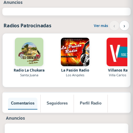
Anuncios
‹
›
Radios Patrocinadas
Ver más
Radio La Chukara
La Pasión Radio
Villanos Radi
Santa Juana
Los Angeles
Villa Carlos Paz
Comentarios
Seguidores
Perfil Radio
Anuncios