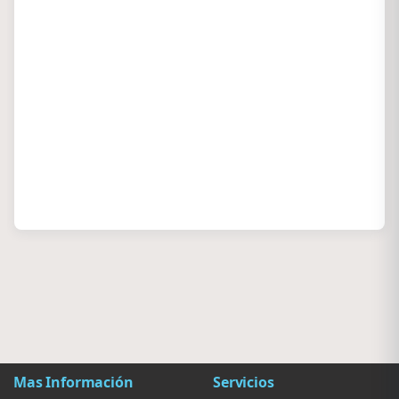
Mas Información
Servicios