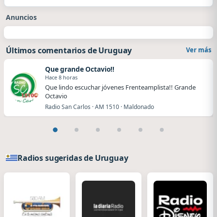
Anuncios
Últimos comentarios de Uruguay
Ver más
Que grande Octavio!!
Hace 8 horas
Que lindo escuchar jóvenes Frenteamplista!! Grande
Octavio
Radio San Carlos · AM 1510 · Maldonado
Radios sugeridas de Uruguay